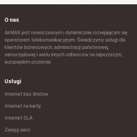
O nas
AirMAX jest nowoczesnym i dynamicznie rozwijającym się
operatorem telekomunikacyjnym. Świadczymy usługi dla
klientów biznesowych, administracji państwowej,
samorządowej i wielu innych odbiorców na najwyższym,
europejskim poziomie.
Usługi
Internet bez limitów
Internet na kartę
Internet SLA
Zasięg sieci