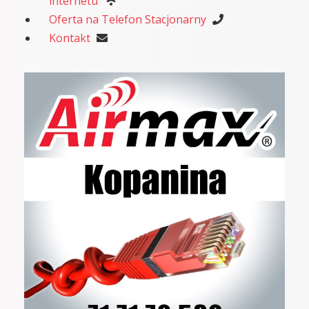
internetu
Oferta na Telefon Stacjonarny
Kontakt