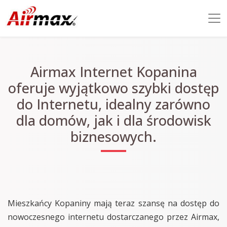
Airmax Internet Kopanina
oferuje wyjątkowo szybki dostęp
do Internetu, idealny zarówno
dla domów, jak i dla środowisk
biznesowych.
Mieszkańcy Kopaniny mają teraz szansę na dostęp do
nowoczesnego internetu dostarczanego przez Airmax,