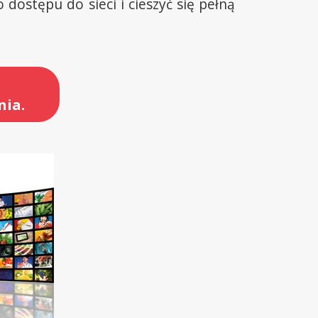
dostępu do sieci i cieszyć się pełną
nia.