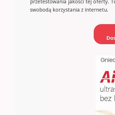
przetestowania jakości tej oferty. 
swobodą korzystania z internetu.
Dos