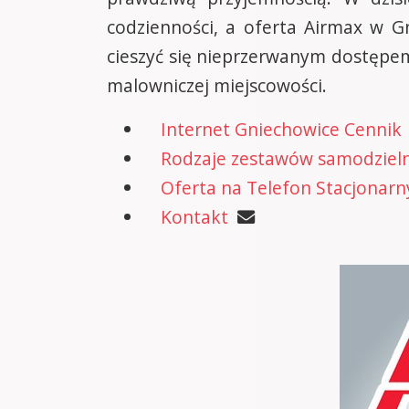
codzienności, a oferta Airmax w 
cieszyć się nieprzerwanym dostępem 
malowniczej miejscowości.
Internet Gniechowice Cennik
Rodzaje zestawów samodzielne
Oferta na Telefon Stacjonarn
Kontakt