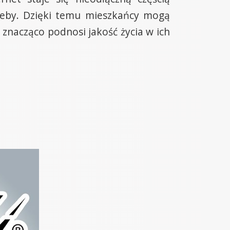
zeby. Dzięki temu mieszkańcy mogą
 znacząco podnosi jakość życia w ich