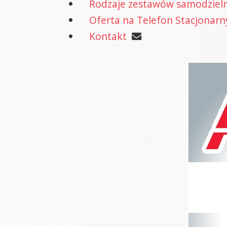
Rodzaje zestawów samodzielne
Oferta na Telefon Stacjonarn
Kontakt