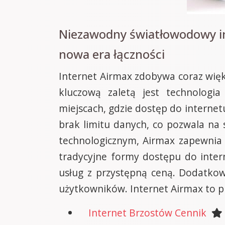
Niezawodny światłowodowy in
nowa era łączności
Internet Airmax zdobywa coraz więks
kluczową zaletą jest technologi
miejscach, gdzie dostęp do internet
brak limitu danych, co pozwala na
technologicznym, Airmax zapewnia 
tradycyjne formy dostępu do inter
usług z przystępną ceną. Dodatkow
użytkowników. Internet Airmax to p
Internet Brzostów Cennik