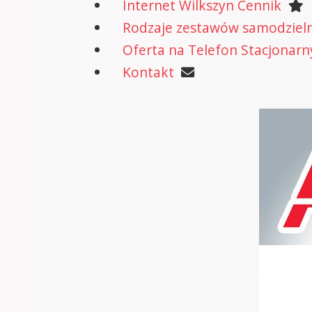
Internet Wilkszyn Cennik
Rodzaje zestawów samodzielne
Oferta na Telefon Stacjonarn
Kontakt