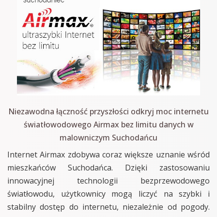
Niezawodna łączność przyszłości odkryj moc internetu
światłowodowego Airmax bez limitu danych w
malowniczym Suchodańcu
Internet Airmax zdobywa coraz większe uznanie wśród
mieszkańców Suchodańca. Dzięki zastosowaniu
innowacyjnej technologii bezprzewodowego
światłowodu, użytkownicy mogą liczyć na szybki i
stabilny dostęp do internetu, niezależnie od pogody.