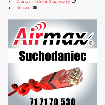
Oferta na Telefon Stacjonarny
Kontakt