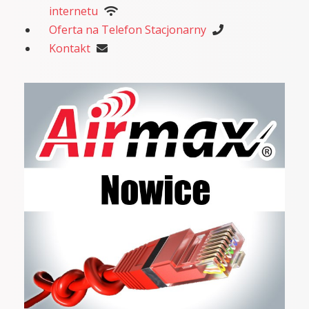
internetu
Oferta na Telefon Stacjonarny
Kontakt