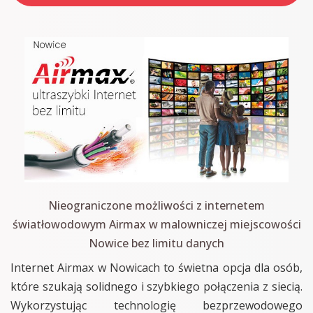
Nieograniczone możliwości z internetem
światłowodowym Airmax w malowniczej miejscowości
Nowice bez limitu danych
Internet Airmax w Nowicach to świetna opcja dla osób,
które szukają solidnego i szybkiego połączenia z siecią.
Wykorzystując technologię bezprzewodowego