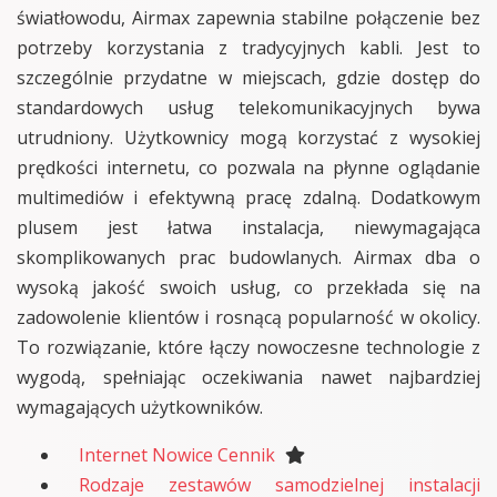
światłowodu, Airmax zapewnia stabilne połączenie bez
potrzeby korzystania z tradycyjnych kabli. Jest to
szczególnie przydatne w miejscach, gdzie dostęp do
standardowych usług telekomunikacyjnych bywa
utrudniony. Użytkownicy mogą korzystać z wysokiej
prędkości internetu, co pozwala na płynne oglądanie
multimediów i efektywną pracę zdalną. Dodatkowym
plusem jest łatwa instalacja, niewymagająca
skomplikowanych prac budowlanych. Airmax dba o
wysoką jakość swoich usług, co przekłada się na
zadowolenie klientów i rosnącą popularność w okolicy.
To rozwiązanie, które łączy nowoczesne technologie z
wygodą, spełniając oczekiwania nawet najbardziej
wymagających użytkowników.
Internet Nowice Cennik
Rodzaje zestawów samodzielnej instalacji