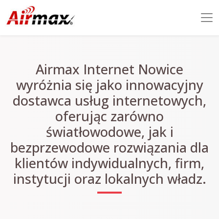
Airmax Internet Nowice
wyróżnia się jako innowacyjny
dostawca usług internetowych,
oferując zarówno
światłowodowe, jak i
bezprzewodowe rozwiązania dla
klientów indywidualnych, firm,
instytucji oraz lokalnych władz.