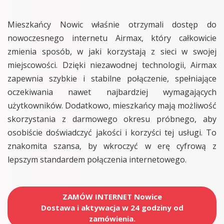
Mieszkańcy Nowic właśnie otrzymali dostęp do
nowoczesnego internetu Airmax, który całkowicie
zmienia sposób, w jaki korzystają z sieci w swojej
miejscowości. Dzięki niezawodnej technologii, Airmax
zapewnia szybkie i stabilne połączenie, spełniające
oczekiwania nawet najbardziej wymagających
użytkowników. Dodatkowo, mieszkańcy mają możliwość
skorzystania z darmowego okresu próbnego, aby
osobiście doświadczyć jakości i korzyści tej usługi. To
znakomita szansa, by wkroczyć w erę cyfrową z
lepszym standardem połączenia internetowego.
ZAMÓW INTERNET Nowice
Dostawa i aktywacja w 24 godziny od
zamówienia.