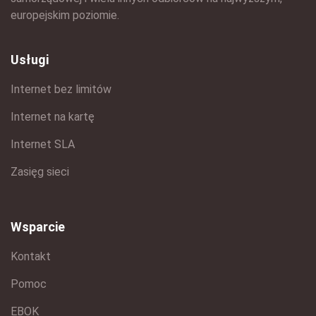
europejskim poziomie.
Usługi
Internet bez limitów
Internet na kartę
Internet SLA
Zasięg sieci
Wsparcie
Kontakt
Pomoc
EBOK