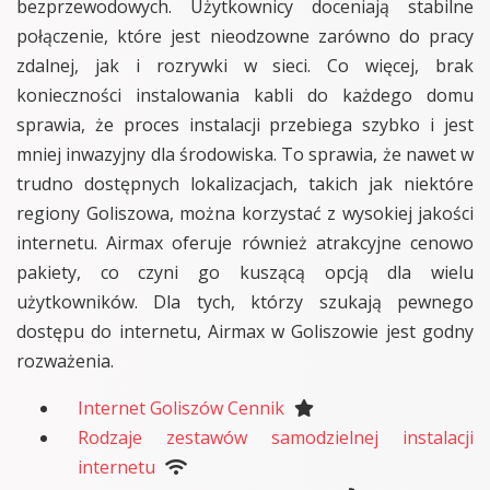
bezprzewodowych. Użytkownicy doceniają stabilne
połączenie, które jest nieodzowne zarówno do pracy
zdalnej, jak i rozrywki w sieci. Co więcej, brak
konieczności instalowania kabli do każdego domu
sprawia, że proces instalacji przebiega szybko i jest
mniej inwazyjny dla środowiska. To sprawia, że nawet w
trudno dostępnych lokalizacjach, takich jak niektóre
regiony Goliszowa, można korzystać z wysokiej jakości
internetu. Airmax oferuje również atrakcyjne cenowo
pakiety, co czyni go kuszącą opcją dla wielu
użytkowników. Dla tych, którzy szukają pewnego
dostępu do internetu, Airmax w Goliszowie jest godny
rozważenia.
Internet Goliszów Cennik
Rodzaje zestawów samodzielnej instalacji
internetu