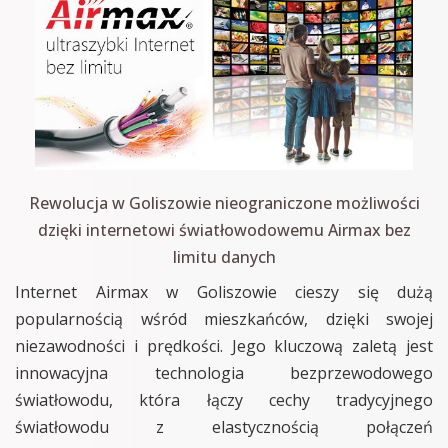
Rewolucja w Goliszowie nieograniczone możliwości
dzięki internetowi światłowodowemu Airmax bez
limitu danych
Internet Airmax w Goliszowie cieszy się dużą
popularnością wśród mieszkańców, dzięki swojej
niezawodności i prędkości. Jego kluczową zaletą jest
innowacyjna technologia bezprzewodowego
światłowodu, która łączy cechy tradycyjnego
światłowodu z elastycznością połączeń