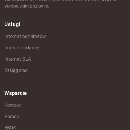
europejskim poziomie.
Usługi
Internet bez limitów
Internet na kartę
Internet SLA
Zasięg sieci
Wsparcie
Kontakt
Pomoc
EBOK