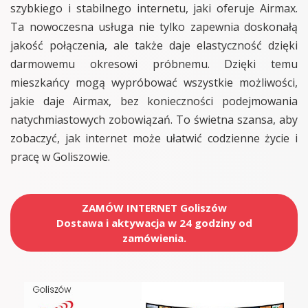
szybkiego i stabilnego internetu, jaki oferuje Airmax.
Ta nowoczesna usługa nie tylko zapewnia doskonałą
jakość połączenia, ale także daje elastyczność dzięki
darmowemu okresowi próbnemu. Dzięki temu
mieszkańcy mogą wypróbować wszystkie możliwości,
jakie daje Airmax, bez konieczności podejmowania
natychmiastowych zobowiązań. To świetna szansa, aby
zobaczyć, jak internet może ułatwić codzienne życie i
pracę w Goliszowie.
ZAMÓW INTERNET Goliszów
Dostawa i aktywacja w 24 godziny od
zamówienia.