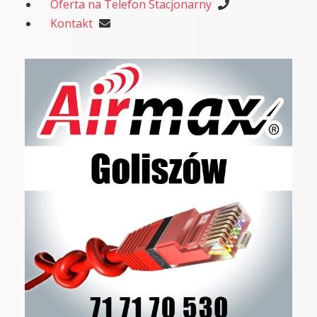
Oferta na Telefon Stacjonarny
Kontakt