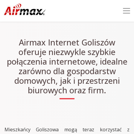
Airmax Internet Goliszów
oferuje niezwykle szybkie
połączenia internetowe, idealne
zarówno dla gospodarstw
domowych, jak i przestrzeni
biurowych oraz firm.
Mieszkańcy Goliszowa mogą teraz korzystać z