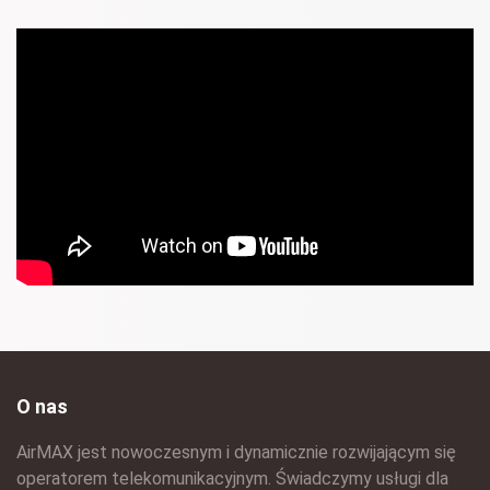
O nas
AirMAX jest nowoczesnym i dynamicznie rozwijającym się
operatorem telekomunikacyjnym. Świadczymy usługi dla