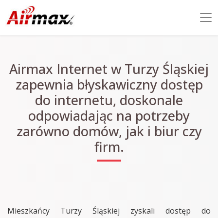
Airmax Internet w Turzy Śląskiej
zapewnia błyskawiczny dostęp
do internetu, doskonale
odpowiadając na potrzeby
zarówno domów, jak i biur czy
firm.
Mieszkańcy Turzy Śląskiej zyskali dostęp do