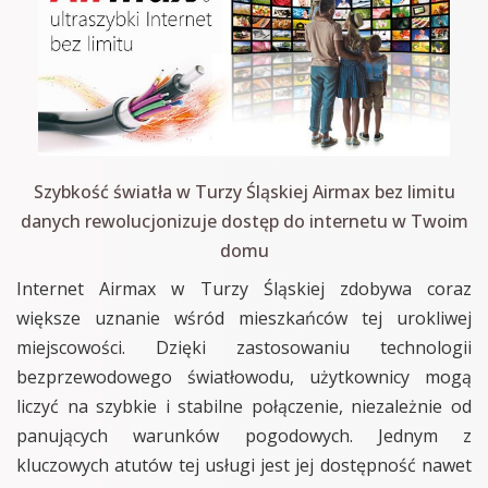
Szybkość światła w Turzy Śląskiej Airmax bez limitu
danych rewolucjonizuje dostęp do internetu w Twoim
domu
Internet Airmax w Turzy Śląskiej zdobywa coraz
większe uznanie wśród mieszkańców tej urokliwej
miejscowości. Dzięki zastosowaniu technologii
bezprzewodowego światłowodu, użytkownicy mogą
liczyć na szybkie i stabilne połączenie, niezależnie od
panujących warunków pogodowych. Jednym z
kluczowych atutów tej usługi jest jej dostępność nawet