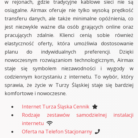
w rejonach, gdzie tradycyjne kablowe sieci nie są
osiągalne. Airmax oferuje nie tylko wysoką prędkość
transferu danych, ale także minimalne opóźnienia, co
jest niezwykle ważne dla osób grających online oraz
pracujących zdalnie. Klienci cenią sobie również
elastyczność oferty, która umożliwia dostosowanie
planu do indywidualnych preferencji. Dzięki
nowoczesnym rozwiązaniom technologicznym, Airmax
staje się symbolem niezawodności i wygody w
codziennym korzystaniu z internetu. To wybór, który
sprawia, że życie w Turzy Śląskiej staje się bardziej
komfortowe i nowoczesne.
Internet Turza Śląska Cennik
Rodzaje zestawów samodzielnej instalacji
internetu
Oferta na Telefon Stacjonarny