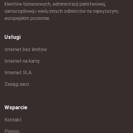
klientów biznesowych, administracji państwowej,
samorządowej i wielu innych odbiorców na najwyższym,
europejskim poziomie.
Usługi
Internet bez limitów
Internet na kartę
Internet SLA
Zasięg sieci
Wsparcie
Kontakt
Pomoc