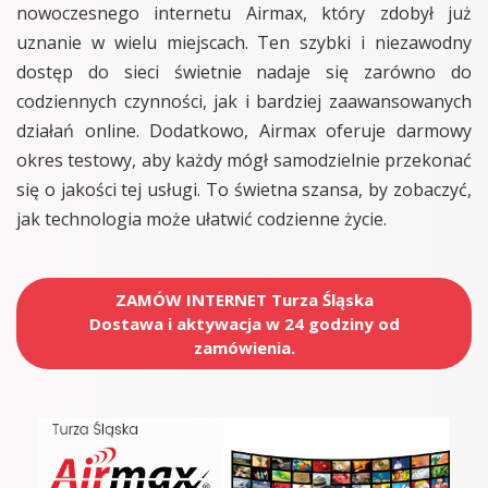
nowoczesnego internetu Airmax, który zdobył już
uznanie w wielu miejscach. Ten szybki i niezawodny
dostęp do sieci świetnie nadaje się zarówno do
codziennych czynności, jak i bardziej zaawansowanych
działań online. Dodatkowo, Airmax oferuje darmowy
okres testowy, aby każdy mógł samodzielnie przekonać
się o jakości tej usługi. To świetna szansa, by zobaczyć,
jak technologia może ułatwić codzienne życie.
ZAMÓW INTERNET Turza Śląska
Dostawa i aktywacja w 24 godziny od
zamówienia.