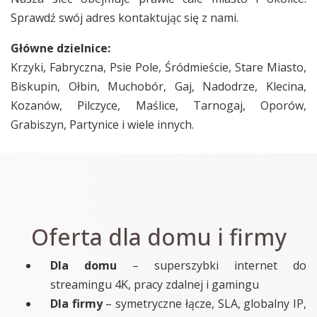
Sprawdź swój adres kontaktując się z nami.
Główne dzielnice:
Krzyki, Fabryczna, Psie Pole, Śródmieście, Stare Miasto,
Biskupin, Ołbin, Muchobór, Gaj, Nadodrze, Klecina,
Kozanów, Pilczyce, Maślice, Tarnogaj, Oporów,
Grabiszyn, Partynice i wiele innych.
Oferta dla domu i firmy
Dla domu
– superszybki internet do
streamingu 4K, pracy zdalnej i gamingu
Dla firmy
– symetryczne łącze, SLA, globalny IP,