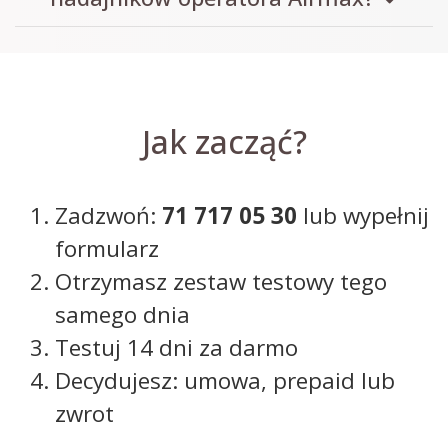
Jak zacząć?
Zadzwoń:
71 717 05 30
lub wypełnij
formularz
Otrzymasz zestaw testowy tego
samego dnia
Testuj 14 dni za darmo
Decydujesz: umowa, prepaid lub
zwrot