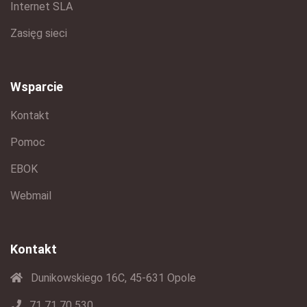
Internet SLA
Zasięg sieci
Wsparcie
Kontakt
Pomoc
EBOK
Webmail
Kontakt
Dunikowskiego 16C, 45-631 Opole
71 71 70 530