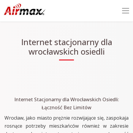
Internet stacjonarny dla
wrocławskich osiedli
Internet Stacjonarny dla Wrocławskich Osiedli:
Łączność Bez Limitów
Wrocław, jako miasto prężnie rozwijające się, zaspokaja
rosnące potrzeby mieszkańców również w zakresie