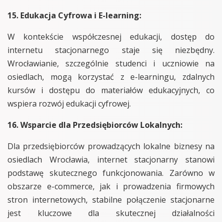
15. Edukacja Cyfrowa i E-learning:
W kontekście współczesnej edukacji, dostęp do
internetu stacjonarnego staje się niezbędny.
Wrocławianie, szczególnie studenci i uczniowie na
osiedlach, mogą korzystać z e-learningu, zdalnych
kursów i dostępu do materiałów edukacyjnych, co
wspiera rozwój edukacji cyfrowej.
16. Wsparcie dla Przedsiębiorców Lokalnych:
Dla przedsiębiorców prowadzących lokalne biznesy na
osiedlach Wrocławia, internet stacjonarny stanowi
podstawę skutecznego funkcjonowania. Zarówno w
obszarze e-commerce, jak i prowadzenia firmowych
stron internetowych, stabilne połączenie stacjonarne
jest kluczowe dla skutecznej działalności