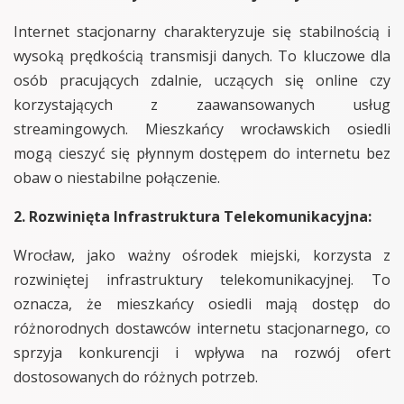
Internet stacjonarny charakteryzuje się stabilnością i
wysoką prędkością transmisji danych. To kluczowe dla
osób pracujących zdalnie, uczących się online czy
korzystających z zaawansowanych usług
streamingowych. Mieszkańcy wrocławskich osiedli
mogą cieszyć się płynnym dostępem do internetu bez
obaw o niestabilne połączenie.
2. Rozwinięta Infrastruktura Telekomunikacyjna:
Wrocław, jako ważny ośrodek miejski, korzysta z
rozwiniętej infrastruktury telekomunikacyjnej. To
oznacza, że mieszkańcy osiedli mają dostęp do
różnorodnych dostawców internetu stacjonarnego, co
sprzyja konkurencji i wpływa na rozwój ofert
dostosowanych do różnych potrzeb.