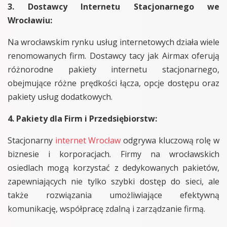
3. Dostawcy Internetu Stacjonarnego we
Wrocławiu:
Na wrocławskim rynku usług internetowych działa wiele
renomowanych firm. Dostawcy tacy jak Airmax oferują
różnorodne pakiety internetu stacjonarnego,
obejmujące różne prędkości łącza, opcje dostępu oraz
pakiety usług dodatkowych.
4. Pakiety dla Firm i Przedsiębiorstw:
Stacjonarny
internet Wrocław
odgrywa kluczową rolę w
biznesie i korporacjach. Firmy na wrocławskich
osiedlach mogą korzystać z dedykowanych pakietów,
zapewniających nie tylko szybki dostęp do sieci, ale
także rozwiązania umożliwiające efektywną
komunikację, współpracę zdalną i zarządzanie firmą.