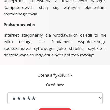
umiejętność korzystania z nowoczesnych narzędzi
komputerowych stają się ważnymi elementami
codziennego życia.
Podsumowanie:
Internet stacjonarny dla wrocławskich osiedli to nie
tylko usługa, lecz fundament współczesnego
społeczeństwa cyfrowego. Jako stabilne, szybkie i
dostosowane do indywidualnych potrzeb rozwiąz
Ocena artykułu: 4.7
Oceń nas: