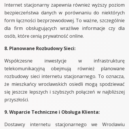
Internet stacjonarny zapewnia również wyższy poziom
bezpieczeństwa danych w porównaniu do niektórych
form łączności bezprzewodowej. To ważne, szczególnie
dla firm obsługujących wrażliwe informacje czy dla
osób, które cenią prywatność online.
8. Planowane Rozbudowy Sieci:
Współczesne inwestycje w infrastrukturę
telekomunikacyjną obejmują również planowane
rozbudowy sieci internetu stacjonarnego. To oznacza,
że mieszkańcy wrocławskich osiedli mogą spodziewać
się jeszcze lepszych i szybszych połączeń w najbliższej
przyszłości.
9. Wsparcie Techniczne i Obsługa Klienta:
Dostawcy internetu stacjonarnego we Wrocławiu