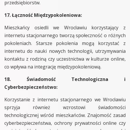
przedsiębiorstw.
17. Łączność Międzypokoleniowa:
Mieszkańcy osiedli we Wrocławiu korzystający z
internetu stacjonarnego tworzą społeczność o różnych
pokoleniach. Starsze pokolenia mogą korzystać z
internetu do nauki nowych technologii, utrzymywania
kontaktu z rodziną czy uczestnictwa w kulturze online,
co wpływa na integrację międzypokoleniową.
18. Świadomość Technologiczna i
Cyberbezpieczeństwo:
Korzystanie z internetu stacjonarnego we Wrocławiu
sprzyja również wzrostowi świadomości
technologicznej wśród mieszkańców. Znajomość zasad
cyberbezpieczeństwa, ochrony prywatności online czy