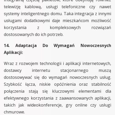
telewizję kablową, usługi telefoniczne czy nawet
systemy inteligentnego domu. Taka integracja z innymi
usługami dodatkowymi daje mieszkańcom możliwość
korzystania z kompleksowych rozwiązań
dostosowanych do ich potrzeb.
14. Adaptacja Do Wymagań Nowoczesnych
Aplikacji:
Wraz z rozwojem technologii i aplikacji internetowych,
dostawcy internetu stacjonarnego muszą
dostosowywać się do wymagań nowoczesnych usług.
Szybkość łącza, niskie opóźnienia oraz stabilność
połączenia stają się kluczowymi elementami dla
efektywnego korzystania z zaawansowanych aplikacji,
takich jak wideokonferencje, gry online czy usługi
chmurowe.