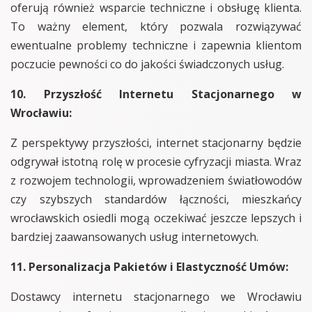
oferują również wsparcie techniczne i obsługę klienta.
To ważny element, który pozwala rozwiązywać
ewentualne problemy techniczne i zapewnia klientom
poczucie pewności co do jakości świadczonych usług.
10. Przyszłość Internetu Stacjonarnego w
Wrocławiu:
Z perspektywy przyszłości, internet stacjonarny będzie
odgrywał istotną rolę w procesie cyfryzacji miasta. Wraz
z rozwojem technologii, wprowadzeniem światłowodów
czy szybszych standardów łączności, mieszkańcy
wrocławskich osiedli mogą oczekiwać jeszcze lepszych i
bardziej zaawansowanych usług internetowych.
11. Personalizacja Pakietów i Elastyczność Umów:
Dostawcy internetu stacjonarnego we Wrocławiu