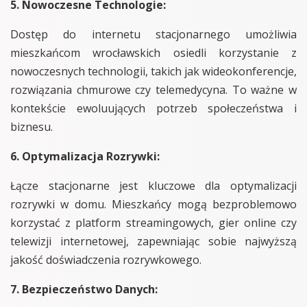
5. Nowoczesne Technologie:
Dostęp do internetu stacjonarnego umożliwia
mieszkańcom wrocławskich osiedli korzystanie z
nowoczesnych technologii, takich jak wideokonferencje,
rozwiązania chmurowe czy telemedycyna. To ważne w
kontekście ewoluujących potrzeb społeczeństwa i
biznesu.
6. Optymalizacja Rozrywki:
Łącze stacjonarne jest kluczowe dla optymalizacji
rozrywki w domu. Mieszkańcy mogą bezproblemowo
korzystać z platform streamingowych, gier online czy
telewizji internetowej, zapewniając sobie najwyższą
jakość doświadczenia rozrywkowego.
7. Bezpieczeństwo Danych: