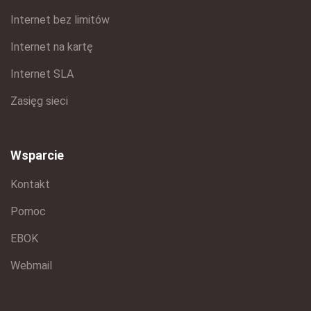
Internet bez limitów
Internet na kartę
Internet SLA
Zasięg sieci
Wsparcie
Kontakt
Pomoc
EBOK
Webmail