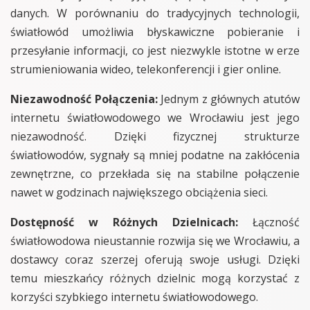
danych. W porównaniu do tradycyjnych technologii,
światłowód umożliwia błyskawiczne pobieranie i
przesyłanie informacji, co jest niezwykle istotne w erze
strumieniowania wideo, telekonferencji i gier online.
Niezawodność Połączenia:
Jednym z głównych atutów
internetu światłowodowego we Wrocławiu jest jego
niezawodność. Dzięki fizycznej strukturze
światłowodów, sygnały są mniej podatne na zakłócenia
zewnętrzne, co przekłada się na stabilne połączenie
nawet w godzinach największego obciążenia sieci.
Dostępność w Różnych Dzielnicach:
Łączność
światłowodowa nieustannie rozwija się we Wrocławiu, a
dostawcy coraz szerzej oferują swoje usługi. Dzięki
temu mieszkańcy różnych dzielnic mogą korzystać z
korzyści szybkiego internetu światłowodowego.