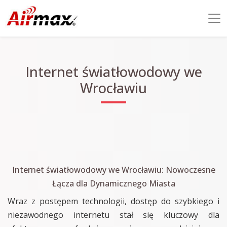
Internet światłowodowy we
Wrocławiu
Internet światłowodowy we Wrocławiu: Nowoczesne
Łącza dla Dynamicznego Miasta
Wraz z postępem technologii, dostęp do szybkiego i
niezawodnego internetu stał się kluczowy dla