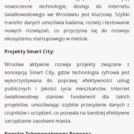
nowoczesne technologie, dostęp do internetu
światłowodowego we Wrocławiu jest kluczowy. Szybki
transfer danych umożliwia badania, rozwój i testowanie
nowych rozwiązań, co przyczynia się do rozwoju
ekosystemu startupowego w mieście.
Projekty Smart City:
Wrocław aktywnie rozwija projekty związane z
koncepcją Smart City, gdzie technologia cyfrowa jest
wykorzystywana do poprawy efektywności usług
publicznych i jakości życia mieszkańców. Internet
światłowodowy stanowi fundament dla takich
projektów, umożliwiając szybkie przesyłanie danych z
czujników i urządzeń, co pozwala na bardziej efektywne
zarządzanie zasobami miasta.
Kwestie Zrównoważonego Rozwoju: