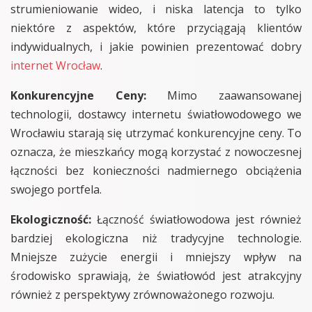
strumieniowanie wideo, i niska latencja to tylko
niektóre z aspektów, które przyciągają klientów
indywidualnych, i jakie powinien prezentować dobry
internet Wrocław
.
Konkurencyjne Ceny:
Mimo zaawansowanej
technologii, dostawcy internetu światłowodowego we
Wrocławiu starają się utrzymać konkurencyjne ceny. To
oznacza, że mieszkańcy mogą korzystać z nowoczesnej
łączności bez konieczności nadmiernego obciążenia
swojego portfela.
Ekologiczność:
Łączność światłowodowa jest również
bardziej ekologiczna niż tradycyjne technologie.
Mniejsze zużycie energii i mniejszy wpływ na
środowisko sprawiają, że światłowód jest atrakcyjny
również z perspektywy zrównoważonego rozwoju.