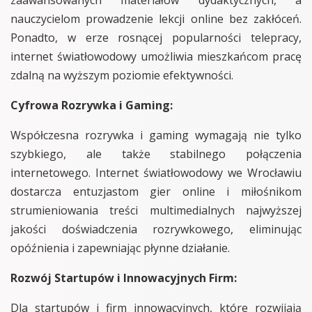
nauczycielom prowadzenie lekcji online bez zakłóceń.
Ponadto, w erze rosnącej popularności telepracy,
internet światłowodowy umożliwia mieszkańcom pracę
zdalną na wyższym poziomie efektywności.
Cyfrowa Rozrywka i Gaming:
Współczesna rozrywka i gaming wymagają nie tylko
szybkiego, ale także stabilnego połączenia
internetowego. Internet światłowodowy we Wrocławiu
dostarcza entuzjastom gier online i miłośnikom
strumieniowania treści multimedialnych najwyższej
jakości doświadczenia rozrywkowego, eliminując
opóźnienia i zapewniając płynne działanie.
Rozwój Startupów i Innowacyjnych Firm:
Dla startupów i firm innowacyjnych, które rozwijają