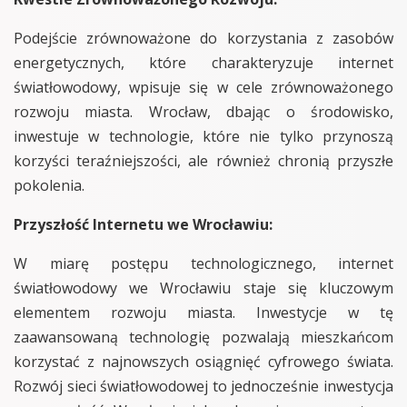
Podejście zrównoważone do korzystania z zasobów
energetycznych, które charakteryzuje internet
światłowodowy, wpisuje się w cele zrównoważonego
rozwoju miasta. Wrocław, dbając o środowisko,
inwestuje w technologie, które nie tylko przynoszą
korzyści teraźniejszości, ale również chronią przyszłe
pokolenia.
Przyszłość Internetu we Wrocławiu:
W miarę postępu technologicznego, internet
światłowodowy we Wrocławiu staje się kluczowym
elementem rozwoju miasta. Inwestycje w tę
zaawansowaną technologię pozwalają mieszkańcom
korzystać z najnowszych osiągnięć cyfrowego świata.
Rozwój sieci światłowodowej to jednocześnie inwestycja