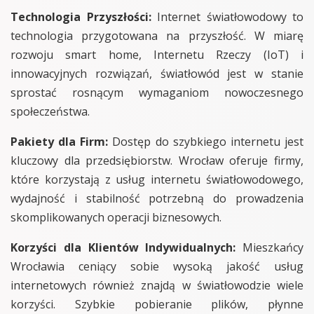
Technologia Przyszłości:
Internet światłowodowy to
technologia przygotowana na przyszłość. W miarę
rozwoju smart home, Internetu Rzeczy (IoT) i
innowacyjnych rozwiązań, światłowód jest w stanie
sprostać rosnącym wymaganiom nowoczesnego
społeczeństwa.
Pakiety dla Firm:
Dostęp do szybkiego internetu jest
kluczowy dla przedsiębiorstw. Wrocław oferuje firmy,
które korzystają z usług internetu światłowodowego,
wydajność i stabilność potrzebną do prowadzenia
skomplikowanych operacji biznesowych.
Korzyści dla Klientów Indywidualnych:
Mieszkańcy
Wrocławia ceniący sobie wysoką jakość usług
internetowych również znajdą w światłowodzie wiele
korzyści. Szybkie pobieranie plików, płynne