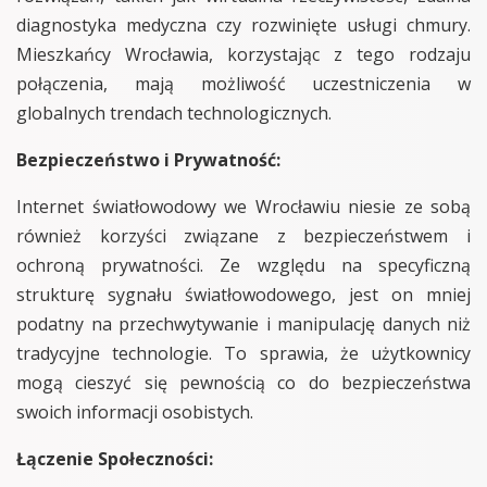
diagnostyka medyczna czy rozwinięte usługi chmury.
Mieszkańcy Wrocławia, korzystając z tego rodzaju
połączenia, mają możliwość uczestniczenia w
globalnych trendach technologicznych.
Bezpieczeństwo i Prywatność:
Internet światłowodowy we Wrocławiu niesie ze sobą
również korzyści związane z bezpieczeństwem i
ochroną prywatności. Ze względu na specyficzną
strukturę sygnału światłowodowego, jest on mniej
podatny na przechwytywanie i manipulację danych niż
tradycyjne technologie. To sprawia, że użytkownicy
mogą cieszyć się pewnością co do bezpieczeństwa
swoich informacji osobistych.
Łączenie Społeczności: