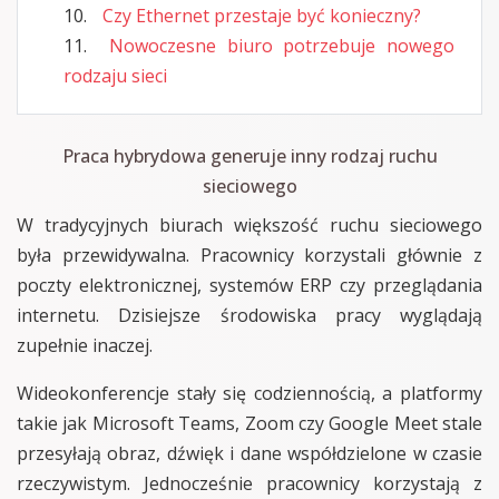
Czy Ethernet przestaje być konieczny?
Nowoczesne biuro potrzebuje nowego
rodzaju sieci
Praca hybrydowa generuje inny rodzaj ruchu
sieciowego
W tradycyjnych biurach większość ruchu sieciowego
była przewidywalna. Pracownicy korzystali głównie z
poczty elektronicznej, systemów ERP czy przeglądania
internetu. Dzisiejsze środowiska pracy wyglądają
zupełnie inaczej.
Wideokonferencje stały się codziennością, a platformy
takie jak Microsoft Teams, Zoom czy Google Meet stale
przesyłają obraz, dźwięk i dane współdzielone w czasie
rzeczywistym. Jednocześnie pracownicy korzystają z