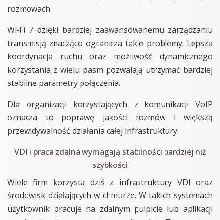
rozmowach.
Wi‑Fi 7 dzięki bardziej zaawansowanemu zarządzaniu
transmisją znacząco ogranicza takie problemy. Lepsza
koordynacja ruchu oraz możliwość dynamicznego
korzystania z wielu pasm pozwalają utrzymać bardziej
stabilne parametry połączenia.
Dla organizacji korzystających z komunikacji VoIP
oznacza to poprawę jakości rozmów i większą
przewidywalność działania całej infrastruktury.
VDI i praca zdalna wymagają stabilności bardziej niż
szybkości
Wiele firm korzysta dziś z infrastruktury VDI oraz
środowisk działających w chmurze. W takich systemach
użytkownik pracuje na zdalnym pulpicie lub aplikacji