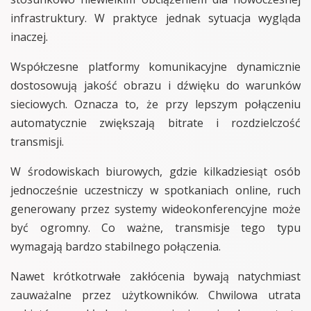
infrastruktury. W praktyce jednak sytuacja wygląda
inaczej.
Współczesne platformy komunikacyjne dynamicznie
dostosowują jakość obrazu i dźwięku do warunków
sieciowych. Oznacza to, że przy lepszym połączeniu
automatycznie zwiększają bitrate i rozdzielczość
transmisji.
W środowiskach biurowych, gdzie kilkadziesiąt osób
jednocześnie uczestniczy w spotkaniach online, ruch
generowany przez systemy wideokonferencyjne może
być ogromny. Co ważne, transmisje tego typu
wymagają bardzo stabilnego połączenia.
Nawet krótkotrwałe zakłócenia bywają natychmiast
zauważalne przez użytkowników. Chwilowa utrata