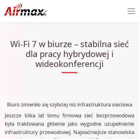
Wi‑Fi 7 w biurze – stabilna sieć
dla pracy hybrydowej i
wideokonferencji
Biuro zmieniło się szybciej niż infrastruktura sieciowa
Jeszcze kilka lat temu firmowa sieć bezprzewodowa
była traktowana głównie jako wygodne uzupełnienie
infrastruktury przewodowej. Najważniejsze stanowiska