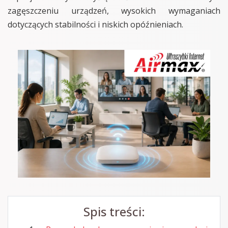
zagęszczeniu urządzeń, wysokich wymaganiach
dotyczących stabilności i niskich opóźnieniach.
Spis treści: