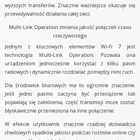
wyższych transferów. Znacznie ważniejsza okazuje się
przewidywalność działania całej sieci.
Multi‑Link Operation zmienia jakość połączeń czasu
rzeczywistego
Jednym z kluczowych elementów Wi‑Fi 7 jest
technologia Multi‑Link Operation. Pozwala ona
urządzeniom jednocześnie korzystać z kilku pasm
radiowych i dynamicznie rozdzielać pomiędzy nimi ruch.
Dla środowisk biurowych ma to ogromne znaczenie.
Jeśli jedno pasmo zaczyna być przeciążone lub
pojawiają się zakłócenia, część transmisji może zostać
błyskawicznie przeniesiona na inne połączenie.
W efekcie użytkownik znacznie rzadziej doświadcza
chwilowych spadków jakości podczas rozmów online czy