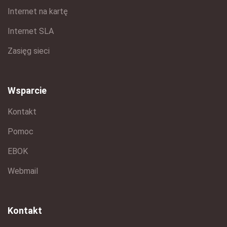
Internet na kartę
Internet SLA
Zasięg sieci
Wsparcie
Kontakt
Pomoc
EBOK
Webmail
Kontakt