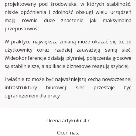
projektowany pod środowiska, w których stabilność,
niskie opóźnienia i zdolność obsługi wielu urządzeń
mają równie duże znaczenie jak maksymalna
przepustowość.
W praktyce największą zmianą może okazać się to, że
użytkownicy coraz rzadziej zauważają samą sieć.
Wideokonferencje działają płynniej, połączenia głosowe
są stabilniejsze, a aplikacje biznesowe reagują szybciej.
I właśnie to może być najważniejszą cechą nowoczesnej
infrastruktury biurowej: sieć przestaje być
ograniczeniem dla pracy.
Ocena artykułu: 4.7
Oceń nas: