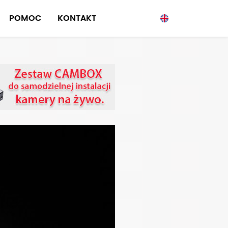
POMOC
KONTAKT