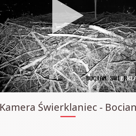
Kamera Świerklaniec - Bocia