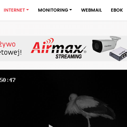
INTERNET
MONITORING
WEBMAIL
EBOK