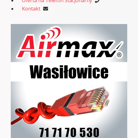
Oferta na Telefon Stacjonarny
Kontakt