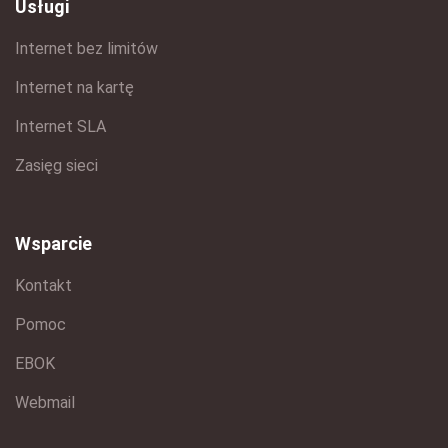
Usługi
Internet bez limitów
Internet na kartę
Internet SLA
Zasięg sieci
Wsparcie
Kontakt
Pomoc
EBOK
Webmail