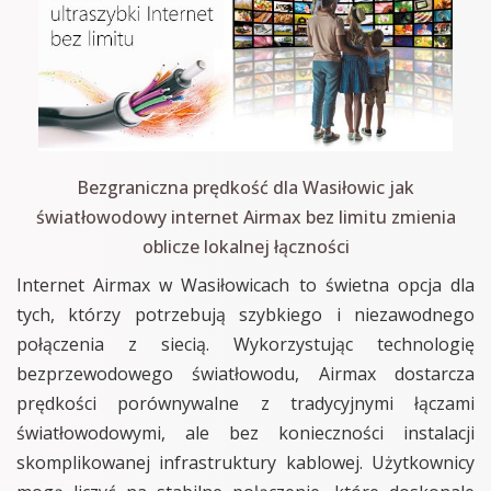
Bezgraniczna prędkość dla Wasiłowic jak
światłowodowy internet Airmax bez limitu zmienia
oblicze lokalnej łączności
Internet Airmax w Wasiłowicach to świetna opcja dla
tych, którzy potrzebują szybkiego i niezawodnego
połączenia z siecią. Wykorzystując technologię
bezprzewodowego światłowodu, Airmax dostarcza
prędkości porównywalne z tradycyjnymi łączami
światłowodowymi, ale bez konieczności instalacji
skomplikowanej infrastruktury kablowej. Użytkownicy