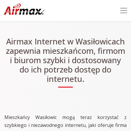
Airmax Internet w Wasiłowicach
zapewnia mieszkańcom, firmom
i biurom szybki i dostosowany
do ich potrzeb dostęp do
internetu.
Mieszkańcy Wasiłowic mogą teraz korzystać z
szybkiego i niezawodnego internetu, jaki oferuje firma