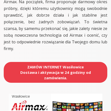
Airmax. Na początek, firma proponuje darmowy okres
próbny, dzięki któremu użytkownicy mogą swobodnie
sprawdzić, jak dobrze działa i jak stabilne jest
połączenie, bez żadnych zobowiązań. To świetna
szansa, by samemu przekonać się, jakie zalety niesie ze
sobą nowoczesna technologia od Airmax i ocenić, czy
jest to odpowiednie rozwiązanie dla Twojego domu lub
firmy.
ZAMÓW INTERNET Wasiłowice
Dostawa i aktywacja w 24 godziny od
zamówienia.