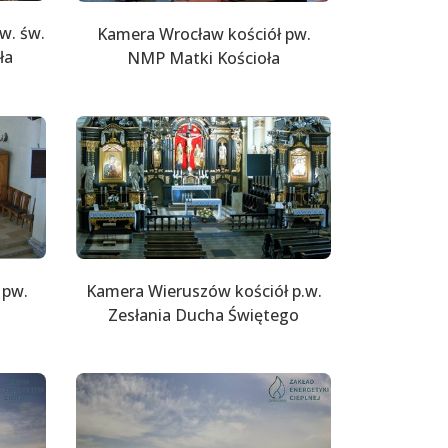
w. św.
Kamera Wrocław kościół pw.
ła
NMP Matki Kościoła
 pw.
Kamera Wieruszów kościół p.w.
Zesłania Ducha Świętego