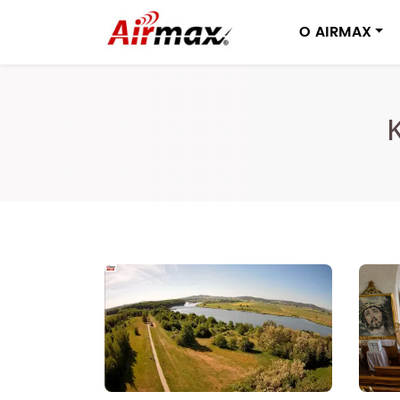
O AIRMAX