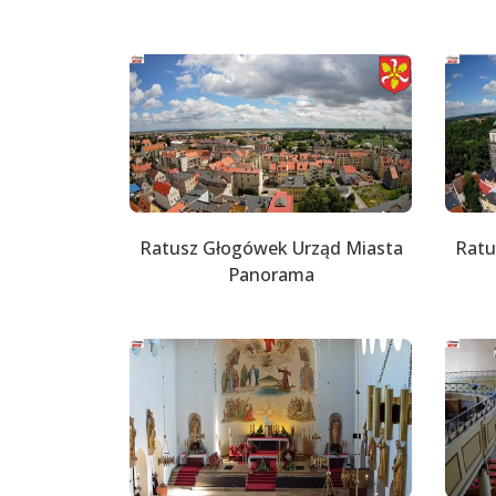
Ratusz Głogówek Urząd Miasta
Ratu
Panorama