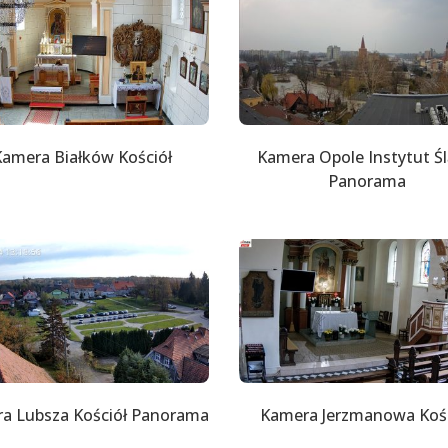
amera Białków Kościół
Kamera Opole Instytut Śl
Panorama
a Lubsza Kościół Panorama
Kamera Jerzmanowa Kośc