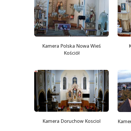
Kamera Polska Nowa Wieś
K
Kościół
Kamera Doruchow Kosciol
Kamer