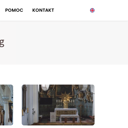
POMOC
KONTAKT
g