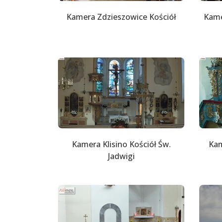
Kamera Zdzieszowice Kościół
Kame
Kamera Klisino Kościół Św.
Kam
Jadwigi